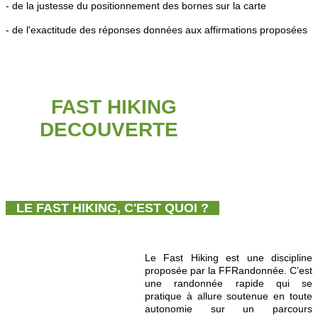
- de la justesse du positionnement des bornes sur la carte
- de l'exactitude des réponses données aux affirmations proposées
FAST HIKING
DECOUVERTE
LE FAST HIKING, C'EST QUOI ?
Le Fast Hiking est une discipline
proposée par la FFRandonnée. C’est
une randonnée rapide qui se
pratique à allure soutenue en toute
autonomie sur un parcours