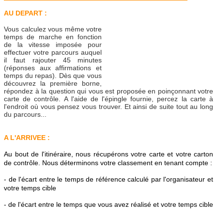
AU DEPART :
Vous calculez vous même votre
temps de marche en fonction
de la vitesse imposée pour
effectuer votre parcours auquel
il faut rajouter 45 minutes
(réponses aux affirmations et
temps du repas). Dès que vous
découvrez la première borne,
répondez à la question qui vous est proposée en poinçonnant votre
carte de contrôle. A l'aide de l'épingle fournie, percez la carte à
l'endroit où vous pensez vous trouver. Et ainsi de suite tout au long
du parcours...
A L'ARRIVEE :
Au bout de l'itinéraire, nous récupérons votre carte et votre carton
de contrôle. Nous déterminons votre classement en tenant compte :
- de l'écart entre le temps de référence calculé par l'organisateur et
votre temps cible
- de l'écart entre le temps que vous avez réalisé et votre temps cible