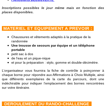
Inscriptions possibles le jour même mais en fonction des
places disponibles.
MATERIEL ET EQUIPEMENT A PREVOIR :
Chaussures et vêtements adaptés à la pratique de la
randonnée
Une trousse de secours par équipe et un téléphone
portable
petit sac à dos
de l'eau et un pique-nique
et pour la préparation : stylo, gomme et double-décimètre.
L’organisateur vous fournira la fiche de contrôle à poinçonner à
chaque borne pour répondre aux Affirmations à Choix Multiple, ainsi
que différents exemplaires de la carte du parcours, dont une
indéchirable pour indiquer l’emplacement des bornes rencontrées
sur votre itinéraire.
DEROULEMENT DU RANDO-CHALLENGE